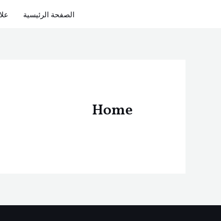
خطي
الصفحة الرئيسية
علا
لى
لمحتوى
Home