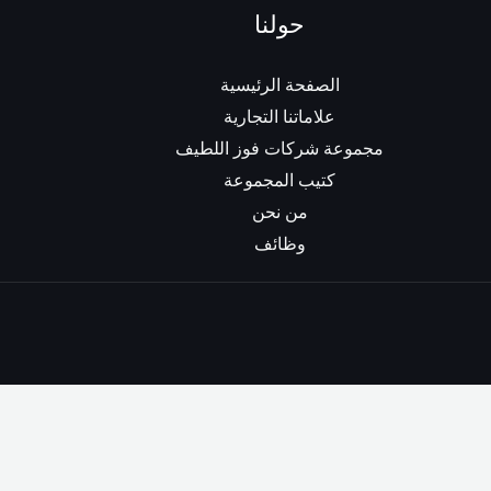
حولنا
الصفحة الرئيسية
علاماتنا التجارية
مجموعة شركات فوز اللطيف
كتيب المجموعة
من نحن
وظائف