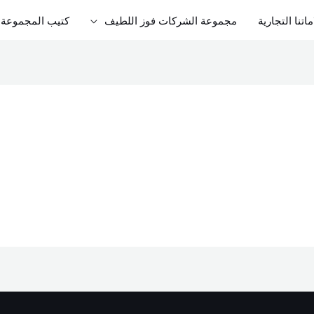
ماتنا التجارية
مجموعة الشركات فوز اللطيف
كتيب المجموعة